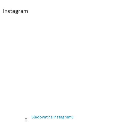
Instagram
Sledovat na Instagramu