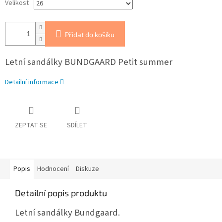
Velikost
Přidat do košíku
Letní sandálky BUNDGAARD Petit summer
Detailní informace
ZEPTAT SE
SDÍLET
Popis
Hodnocení
Diskuze
Detailní popis produktu
Letní sandálky Bundgaard.