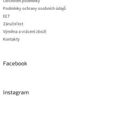
Obchodní podmínky
Podmínky ochrany osobních údajů
EET
Záruční list
Výměna a vrácení zboží
Kontakty
Facebook
Instagram