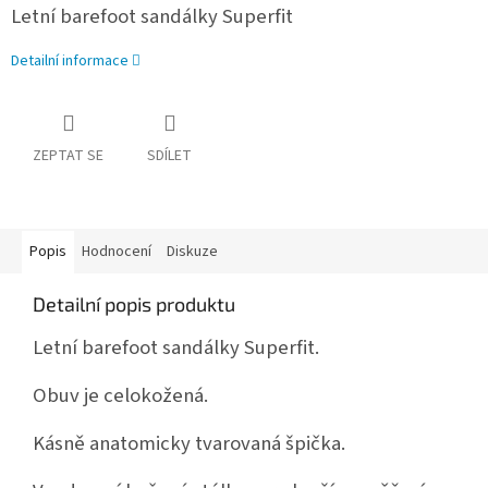
Letní barefoot sandálky Superfit
Detailní informace
ZEPTAT SE
SDÍLET
Popis
Hodnocení
Diskuze
Detailní popis produktu
Letní barefoot sandálky Superfit.
Obuv je celokožená.
Kásně anatomicky tvarovaná špička.