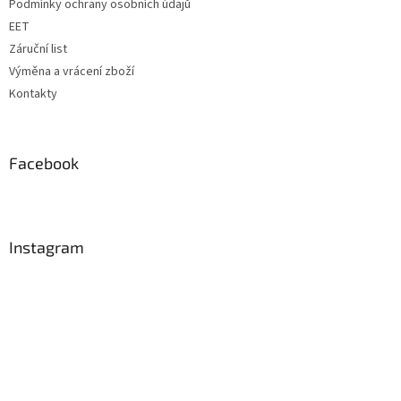
Podmínky ochrany osobních údajů
EET
Záruční list
Výměna a vrácení zboží
Kontakty
Facebook
Instagram