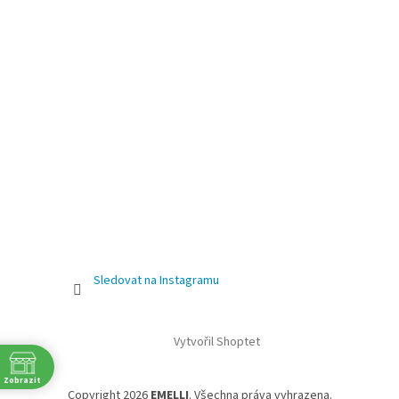
Sledovat na Instagramu
Vytvořil Shoptet
Zobrazit
Copyright 2026
EMELLI
. Všechna práva vyhrazena.