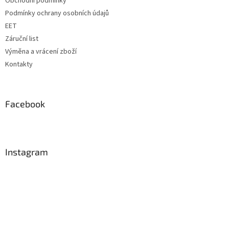
Obchodní podmínky
Podmínky ochrany osobních údajů
EET
Záruční list
Výměna a vrácení zboží
Kontakty
Facebook
Instagram