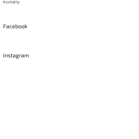
Kontakty
Facebook
Instagram