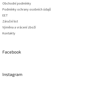
Obchodní podmínky
Podmínky ochrany osobních údajů
EET
Záruční list
Výměna a vrácení zboží
Kontakty
Facebook
Instagram