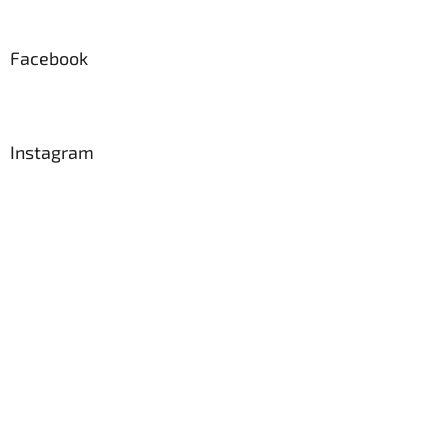
Facebook
Instagram