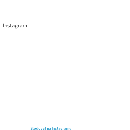
Instagram
Sledovat na Instagramu