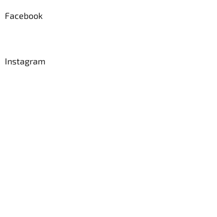
Facebook
Instagram