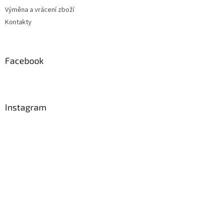
Výměna a vrácení zboží
Kontakty
Facebook
Instagram