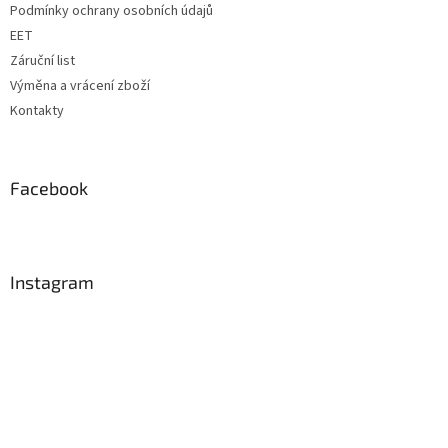
Podmínky ochrany osobních údajů
EET
Záruční list
Výměna a vrácení zboží
Kontakty
Facebook
Instagram