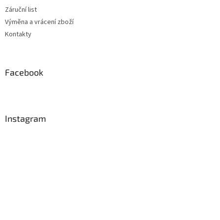
Záruční list
Výměna a vrácení zboží
Kontakty
Facebook
Instagram