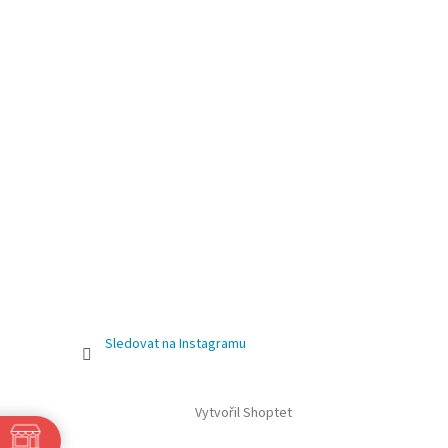
Sledovat na Instagramu
Vytvořil Shoptet