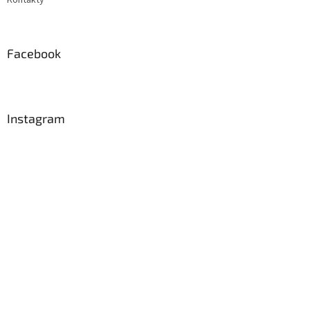
Facebook
Instagram