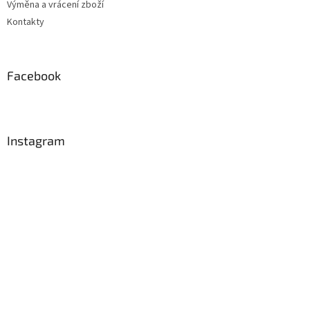
Výměna a vrácení zboží
Kontakty
Facebook
Instagram