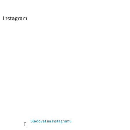
Instagram
Sledovat na Instagramu