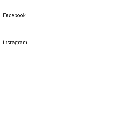
Facebook
Instagram