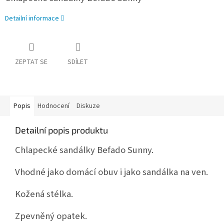
Detailní informace
ZEPTAT SE
SDÍLET
Popis
Hodnocení
Diskuze
Detailní popis produktu
Chlapecké sandálky Befado Sunny.
Vhodné jako domácí obuv i jako sandálka na ven.
Kožená stélka.
Zpevněný opatek.