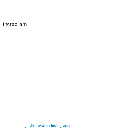
Instagram
Sledovat na Instagramu