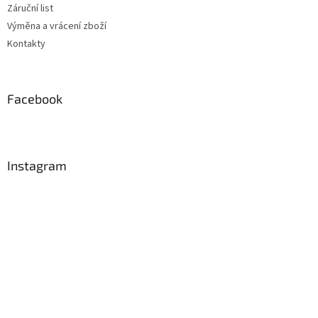
Záruční list
Výměna a vrácení zboží
Kontakty
Facebook
Instagram