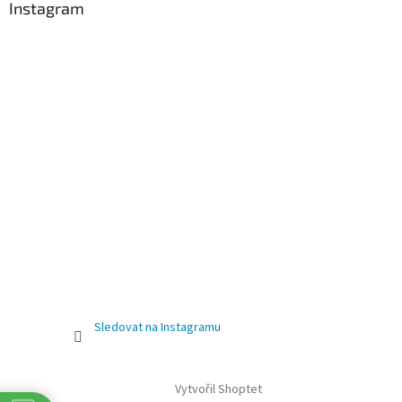
Instagram
Sledovat na Instagramu
Vytvořil Shoptet