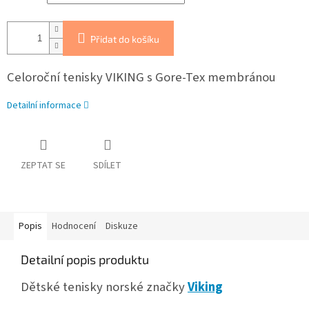
Přidat do košíku
Celoroční tenisky VIKING s Gore-Tex membránou
Detailní informace
ZEPTAT SE
SDÍLET
Popis
Hodnocení
Diskuze
Detailní popis produktu
Dětské tenisky norské značky
Viking