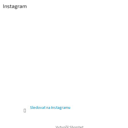
Instagram
Sledovat na Instagramu
Vytvořil Shoptet