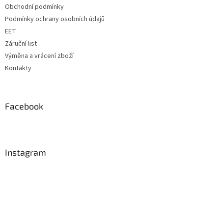
Obchodní podmínky
Podmínky ochrany osobních údajů
EET
Záruční list
Výměna a vrácení zboží
Kontakty
Facebook
Instagram