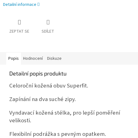
Detailní informace
ZEPTAT SE
SDÍLET
Popis
Hodnocení
Diskuze
Detailní popis produktu
Celoroční kožená obuv Superfit.
Zapínání na dva suché zipy.
Vyndavací kožená stélka, pro lepší poměření
velikosti.
Flexibilní podrážka s pevným opatkem.