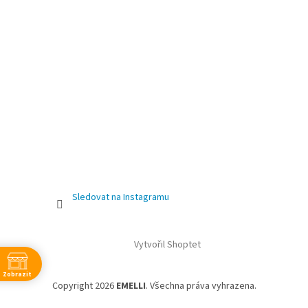
Sledovat na Instagramu
Vytvořil Shoptet
Zobrazit
Copyright 2026
EMELLI
. Všechna práva vyhrazena.