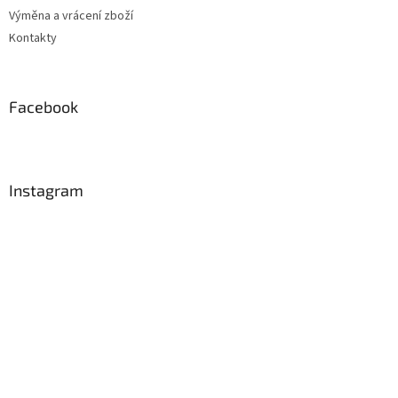
Výměna a vrácení zboží
Kontakty
Facebook
Instagram