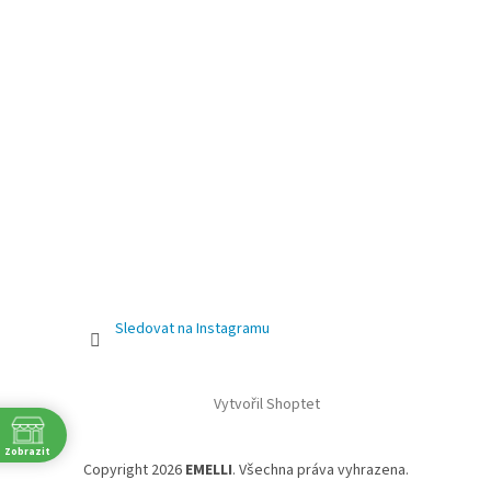
Sledovat na Instagramu
Vytvořil Shoptet
Zobrazit
Copyright 2026
EMELLI
. Všechna práva vyhrazena.