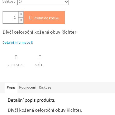
Velikost
Přidat do košíku
Dívčí celoroční kožená obuv Richter
Detailní informace
ZEPTAT SE
SDÍLET
Popis
Hodnocení
Diskuze
Detailní popis produktu
Dívčí kožená celoroční obuv Richter.