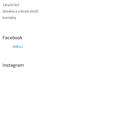
Záruční list
Výměna a vrácení zboží
Kontakty
Facebook
EMELLI
Instagram