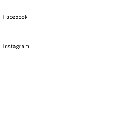
Facebook
Instagram