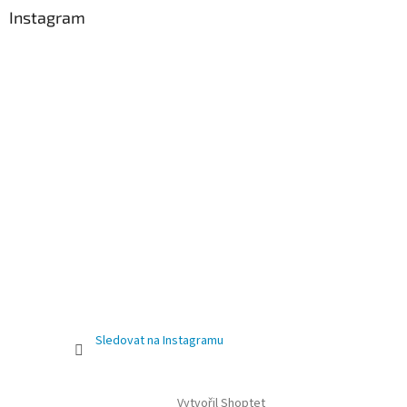
Instagram
Sledovat na Instagramu
Vytvořil Shoptet