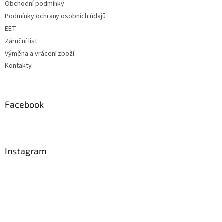
Obchodní podmínky
Podmínky ochrany osobních údajů
EET
Záruční list
Výměna a vrácení zboží
Kontakty
Facebook
Instagram