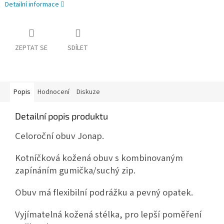
Detailní informace
ZEPTAT SE
SDÍLET
Popis
Hodnocení
Diskuze
Detailní popis produktu
Celoroční obuv Jonap.
Kotníčková kožená obuv s kombinovaným
zapínáním gumička/suchý zip.
Obuv má flexibilní podrážku a pevný opatek.
Vyjímatelná kožená stélka, pro lepší poměření