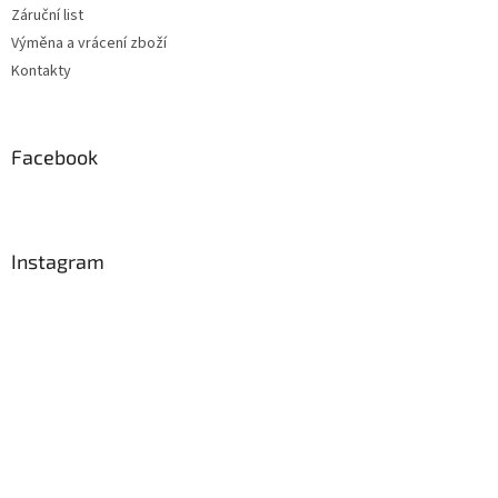
Záruční list
Výměna a vrácení zboží
Kontakty
Facebook
Instagram