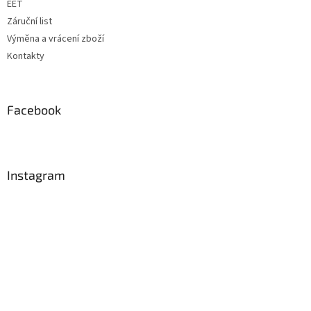
EET
Záruční list
Výměna a vrácení zboží
Kontakty
Facebook
Instagram