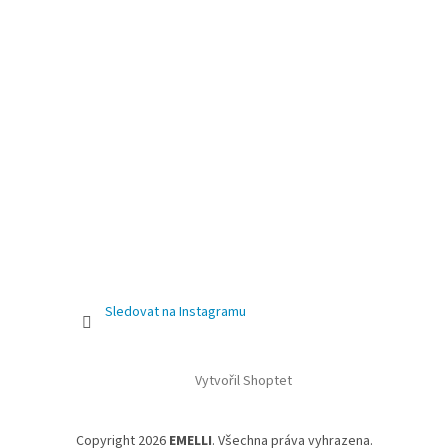
Sledovat na Instagramu
Vytvořil Shoptet
Copyright 2026
EMELLI
. Všechna práva vyhrazena.