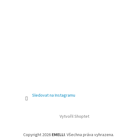
Sledovat na Instagramu
Vytvořil Shoptet
Copyright 2026
EMELLI
. Všechna práva vyhrazena.