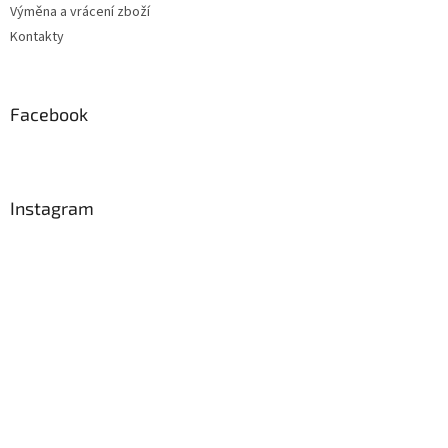
Výměna a vrácení zboží
Kontakty
Facebook
Instagram