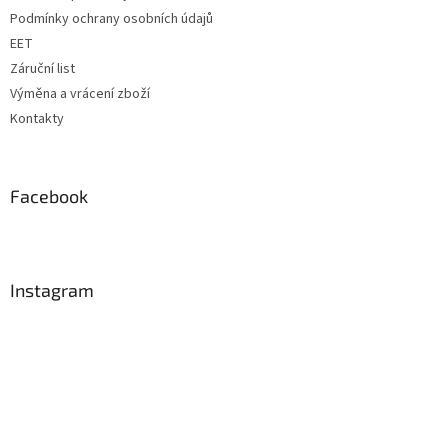
Podmínky ochrany osobních údajů
EET
Záruční list
Výměna a vrácení zboží
Kontakty
Facebook
Instagram