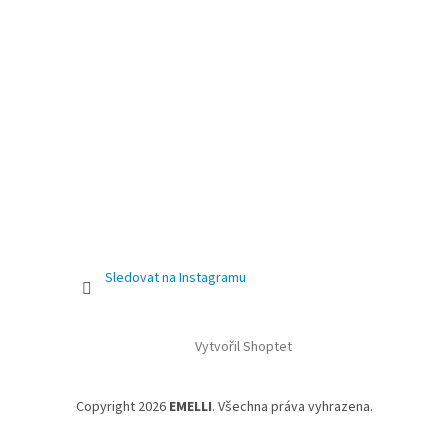
Sledovat na Instagramu
Vytvořil Shoptet
Copyright 2026
EMELLI
. Všechna práva vyhrazena.