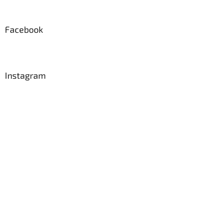
Facebook
Instagram