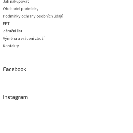
Jak nakupovat
í
Obchodní podmínky
Podmínky ochrany osobních údajů
EET
Záruční list
Výměna a vrácení zboží
Kontakty
Facebook
Instagram