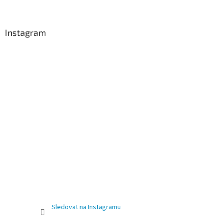
Instagram
Sledovat na Instagramu