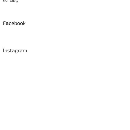
Kontakty
Facebook
Instagram