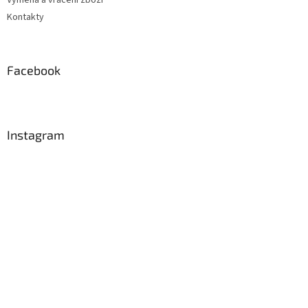
Kontakty
Facebook
Instagram