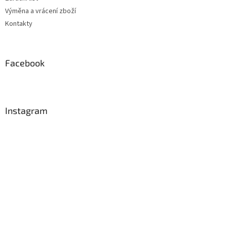
Výměna a vrácení zboží
Kontakty
Facebook
Instagram