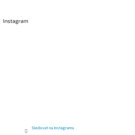
Instagram
Sledovat na Instagramu