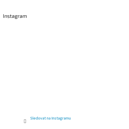
Instagram
Sledovat na Instagramu