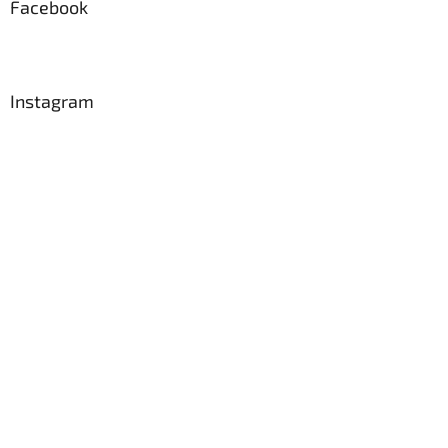
Facebook
Instagram