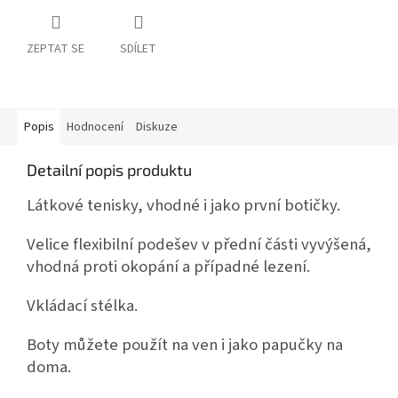
ZEPTAT SE
SDÍLET
Popis
Hodnocení
Diskuze
Detailní popis produktu
Látkové tenisky, vhodné i jako první botičky.
Velice flexibilní podešev v přední části vyvýšená,
vhodná proti okopání a případné lezení.
Vkládací stélka.
Boty můžete použít na ven i jako papučky na
doma.