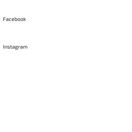
Facebook
Instagram