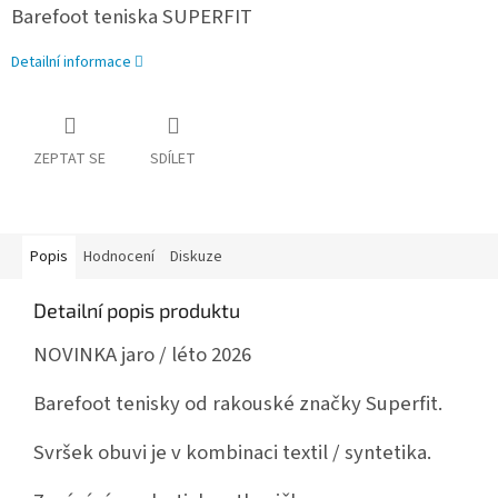
Barefoot teniska SUPERFIT
Detailní informace
ZEPTAT SE
SDÍLET
Popis
Hodnocení
Diskuze
Detailní popis produktu
NOVINKA jaro / léto 2026
Barefoot tenisky od rakouské značky Superfit.
Svršek obuvi je v kombinaci textil / syntetika.