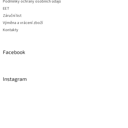
Podmínky ochrany osobních údajů
EET
Záruční list
Výměna a vrácení zboží
Kontakty
Facebook
Instagram