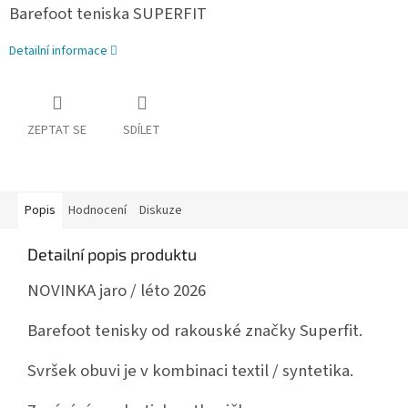
Barefoot teniska SUPERFIT
Detailní informace
ZEPTAT SE
SDÍLET
Popis
Hodnocení
Diskuze
Detailní popis produktu
NOVINKA jaro / léto 2026
Barefoot tenisky od rakouské značky Superfit.
Svršek obuvi je v kombinaci textil / syntetika.