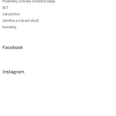
Podmínky ochrany osobních údajů
EET
Záruční list
Výměna a vrácení zboží
Kontakty
Facebook
Instagram