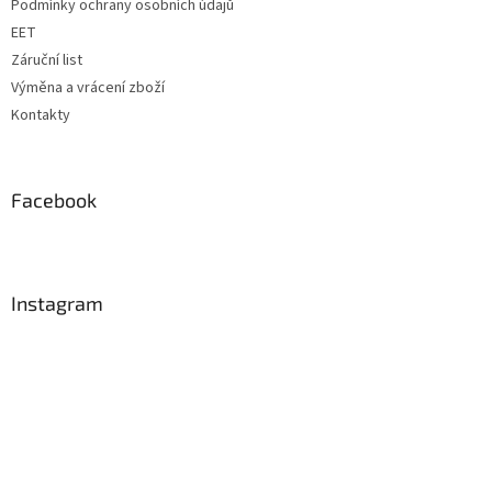
Podmínky ochrany osobních údajů
EET
Záruční list
Výměna a vrácení zboží
Kontakty
Facebook
Instagram