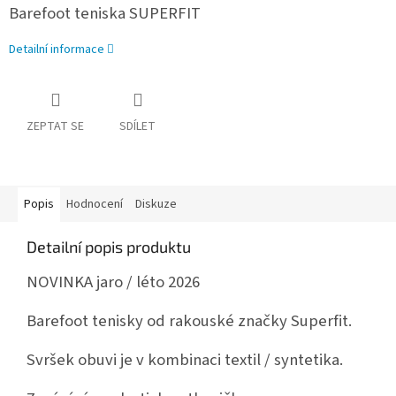
Barefoot teniska SUPERFIT
Detailní informace
ZEPTAT SE
SDÍLET
Popis
Hodnocení
Diskuze
Detailní popis produktu
NOVINKA jaro / léto 2026
Barefoot tenisky od rakouské značky Superfit.
Svršek obuvi je v kombinaci textil / syntetika.